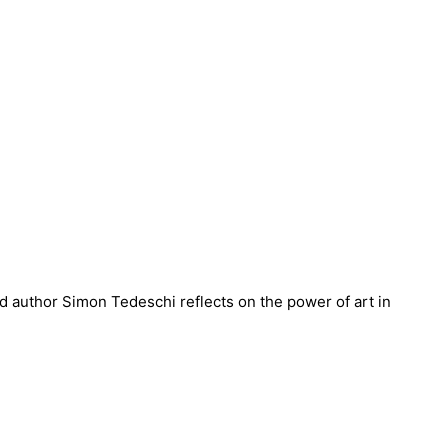
nd author Simon Tedeschi reflects on the power of art in