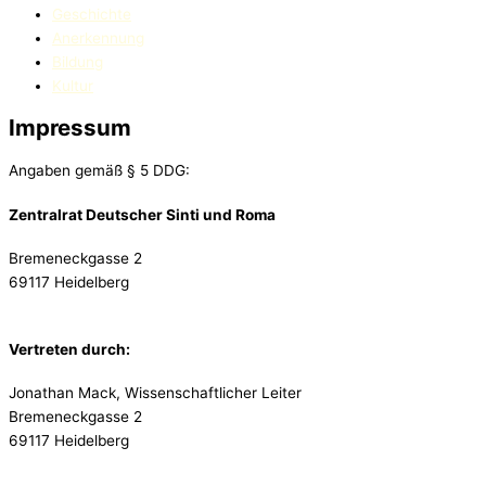
Geschichte
Anerkennung
Bildung
Kultur
Impressum
Angaben gemäß § 5 DDG:
Zentralrat Deutscher Sinti und Roma
Bremeneckgasse 2
69117 Heidelberg
Vertreten durch:
Jonathan Mack, Wissenschaftlicher Leiter
Bremeneckgasse 2
69117 Heidelberg