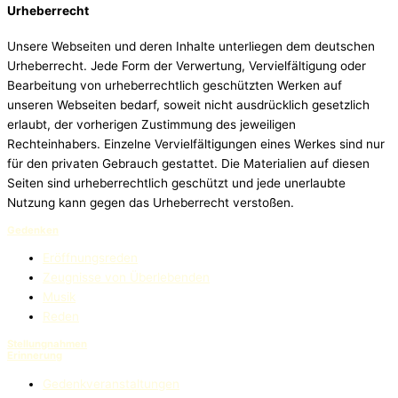
Urheberrecht
Unsere Webseiten und deren Inhalte unterliegen dem deutschen
Urheberrecht. Jede Form der Verwertung, Vervielfältigung oder
Bearbeitung von urheberrechtlich geschützten Werken auf
unseren Webseiten bedarf, soweit nicht ausdrücklich gesetzlich
erlaubt, der vorherigen Zustimmung des jeweiligen
Rechteinhabers. Einzelne Vervielfältigungen eines Werkes sind nur
für den privaten Gebrauch gestattet. Die Materialien auf diesen
Seiten sind urheberrechtlich geschützt und jede unerlaubte
Nutzung kann gegen das Urheberrecht verstoßen.
Gedenken
Eröffnungsreden
Zeugnisse von Überlebenden
Musik
Reden
Stellungnahmen
Erinnerung
Gedenkveranstaltungen