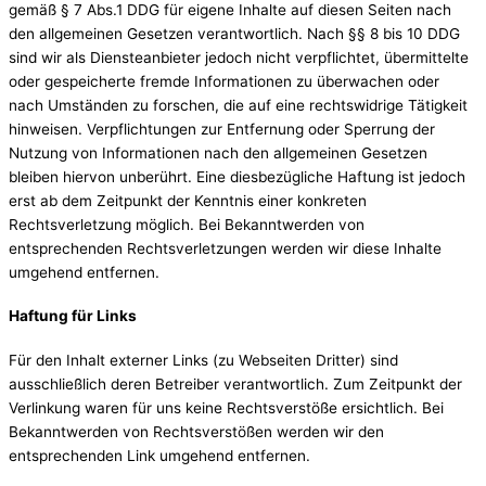
gemäß § 7 Abs.1 DDG für eigene Inhalte auf diesen Seiten nach
den allgemeinen Gesetzen verantwortlich. Nach §§ 8 bis 10 DDG
sind wir als Diensteanbieter jedoch nicht verpflichtet, übermittelte
oder gespeicherte fremde Informationen zu überwachen oder
nach Umständen zu forschen, die auf eine rechtswidrige Tätigkeit
hinweisen. Verpflichtungen zur Entfernung oder Sperrung der
Nutzung von Informationen nach den allgemeinen Gesetzen
bleiben hiervon unberührt. Eine diesbezügliche Haftung ist jedoch
erst ab dem Zeitpunkt der Kenntnis einer konkreten
Rechtsverletzung möglich. Bei Bekanntwerden von
entsprechenden Rechtsverletzungen werden wir diese Inhalte
umgehend entfernen.
Haftung für Links
Für den Inhalt externer Links (zu Webseiten Dritter) sind
ausschließlich deren Betreiber verantwortlich. Zum Zeitpunkt der
Verlinkung waren für uns keine Rechtsverstöße ersichtlich. Bei
Bekanntwerden von Rechtsverstößen werden wir den
entsprechenden Link umgehend entfernen.