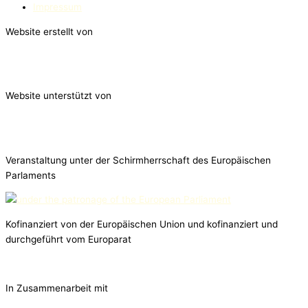
Impressum
Website erstellt von
Website unterstützt von
Veranstaltung unter der Schirmherrschaft des Europäischen
Parlaments
Kofinanziert von der Europäischen Union und kofinanziert und
durchgeführt vom Europarat
In Zusammenarbeit mit