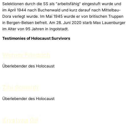
Selektionen durch die SS als "arbeitsfähig" eingestuft wurde und
im April 1944 nach Buchenwald und kurz darauf nach Mittelbau-
Dora verlegt wurde. Im Mai 1945 wurde er von britischen Truppen
in Bergen-Belsen befreit. Am 28. Juni 2020 starb Max Lauenburger
im Alter von 95 Jahren in Ingolstadt.
Testimonies of Holocaust Survivors
Werner Friedrich
Überlebender des Holocaust
Zilli Schmidt
Überlebender des Holocaust
Krystyna Gil