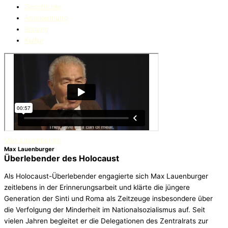
Geschichte
Anerkennung
Bildung
Kultur
Max Lauenburger
Max Lauenburger
Überlebender des Holocaust
Als Holocaust-Überlebender engagierte sich Max Lauenburger
zeitlebens in der Erinnerungsarbeit und klärte die jüngere
Generation der Sinti und Roma als Zeitzeuge insbesondere über
die Verfolgung der Minderheit im Nationalsozialismus auf. Seit
vielen Jahren begleitet er die Delegationen des Zentralrats zur