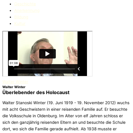
Geschichte
Anerkennung
Bildung
Kultur
Walter Winter
Walter Winter
Überlebender des Holocaust
Walter Stanoski Winter (19. Juni 1919 - 19. November 2012) wuchs
mit acht Geschwistern in einer reisenden Familie auf. Er besuchte
die Volksschule in Oldenburg. Im Alter von elf Jahren schloss er
sich den ganzjährig reisenden Eltern an und besuchte die Schule
dort, wo sich die Familie gerade aufhielt. Ab 1938 musste er