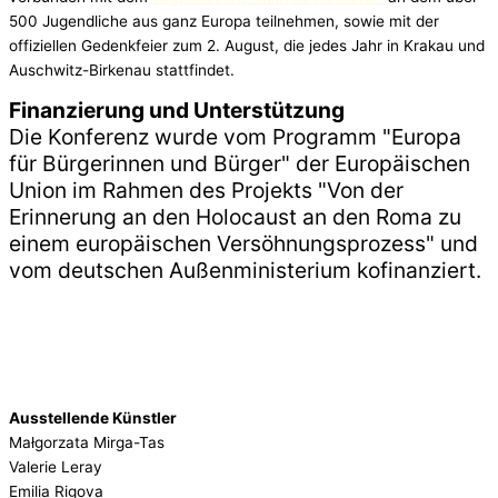
500 Jugendliche aus ganz Europa teilnehmen, sowie mit der
offiziellen Gedenkfeier zum 2. August, die jedes Jahr in Krakau und
Auschwitz-Birkenau stattfindet.
Finanzierung und Unterstützung
Die Konferenz wurde vom Programm "Europa
für Bürgerinnen und Bürger" der Europäischen
Union im Rahmen des Projekts "Von der
Erinnerung an den Holocaust an den Roma zu
einem europäischen Versöhnungsprozess" und
vom deutschen Außenministerium kofinanziert.
Ausstellende Künstler
Małgorzata Mirga-Tas
Valerie Leray
Emilia Rigova