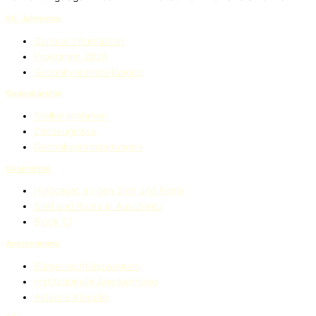
80. Jahrestag
General Information
Programm 2024
Gedenkveranstaltungen
Gedenkarchiv
Stellungnahmen
Zeitzeugnisse
Gedenkveranstaltungen
Geschichte
Holocaust an den Sinti und Roma
Sinti und Roma in Auschwitz
Block 13
Anerkennung
Bürgerrechtsbewegung
Institutionelle Anerkennung
Aktuelle Kämpfe