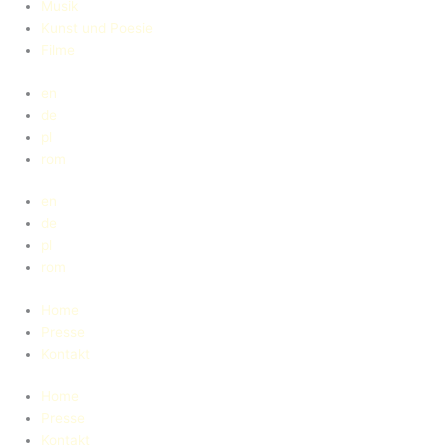
Musik
Kunst und Poesie
Filme
en
de
pl
rom
en
de
pl
rom
Home
Presse
Kontakt
Home
Presse
Kontakt