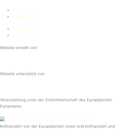
Datenschutz
Impressum
Datenschutz
Impressum
Website erstellt von
Website unterstützt von
Veranstaltung unter der Schirmherrschaft des Europäischen
Parlaments
Kofinanziert von der Europäischen Union und kofinanziert und