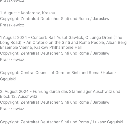
Praszkiewicz
1. August - Konferenz, Krakau
Copyright: Zentralrat Deutscher Sinti und Roma / Jarosław
Praszkiewicz
1 August 2024 - Concert: Ralf Yusuf Gawlick, O Lungo Drom (The
Long Road) ~ An Oratorio on the Sinti and Roma People, Alban Berg
Ensemble Vienna, Krakow Philharmonie Hall
Copyright: Zentralrat Deutscher Sinti und Roma / Jarosław
Praszkiewicz
Copyright: Central Council of German Sinti and Roma / Łukasz
Gągulski
2. August 2024 - Führung durch das Stammlager Auschwitz und
Block 13, Auschwitz
Copyright: Zentralrat Deutscher Sinti und Roma / Jarosław
Praszkiewicz
Copyright: Zentralrat Deutscher Sinti und Roma /
Łukasz Gągulski