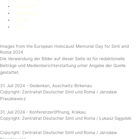
Geschichte
Anerkennung
Bildung
Kultur
Images from the European Holocaust Memorial Day for Sinti and
Roma 2024
Die Verwendung der Bilder auf dieser Seite ist für redaktionelle
Beiträge und Medienberichterstattung unter Angabe der Quelle
gestattet.
31. Juli 2024 - Gedenken, Auschwitz-Birkenau
Copyright: Zentralrat Deutscher Sinti und Roma / Jarosław
Praszkiewicz
31. Juli 2024 - Konferenzeröffnung, Krakau
Copyright: Zentralrat Deutscher Sinti und Roma /
Łukasz Gągulski
Copyright: Zentralrat Deutscher Sinti und Roma / Jarosław