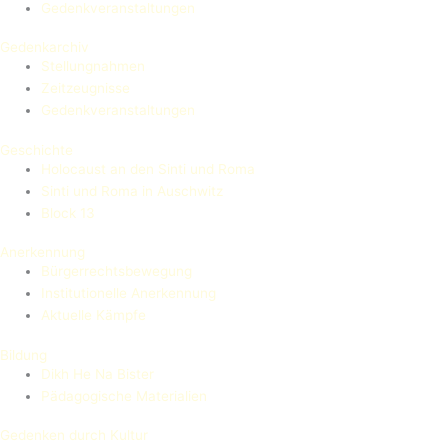
Gedenkveranstaltungen
Gedenkarchiv
Stellungnahmen
Zeitzeugnisse
Gedenkveranstaltungen
Geschichte
Holocaust an den Sinti und Roma
Sinti und Roma in Auschwitz
Block 13
Anerkennung
Bürgerrechtsbewegung
Institutionelle Anerkennung
Aktuelle Kämpfe
Bildung
Dikh He Na Bister
Pädagogische Materialien
Gedenken durch Kultur