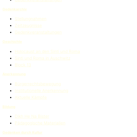
Gedenkarchiv
Stellungnahmen
Zeitzeugnisse
Gedenkveranstaltungen
Geschichte
Holocaust an den Sinti und Roma
Sinti und Roma in Auschwitz
Block 13
Anerkennung
Bürgerrechtsbewegung
Institutionelle Anerkennung
Aktuelle Kämpfe
Bildung
Dikh He Na Bister
Pädagogische Materialien
Gedenken durch Kultur