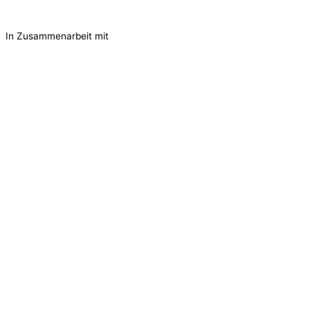
In Zusammenarbeit mit