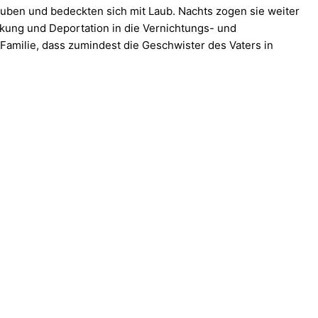
ben und bedeckten sich mit Laub. Nachts zogen sie weiter
ckung und Deportation in die Vernichtungs- und
Familie, dass zumindest die Geschwister des Vaters in