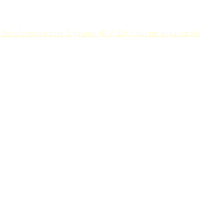
 Berufsverbrecher Zigeuner (B.V. Zig.), numer więźniarski