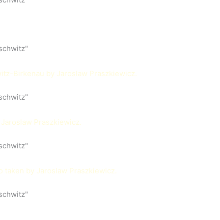
schwitz"
schwitz"
schwitz"
schwitz"