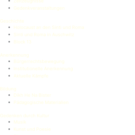
Zeitzeugnisse
Gedenkveranstaltungen
Geschichte
Holocaust an den Sinti und Roma
Sinti und Roma in Auschwitz
Block 13
Anerkennung
Bürgerrechtsbewegung
Institutionelle Anerkennung
Aktuelle Kämpfe
Bildung
Dikh He Na Bister
Pädagogische Materialien
Gedenken durch Kultur
Musik
Kunst und Poesie