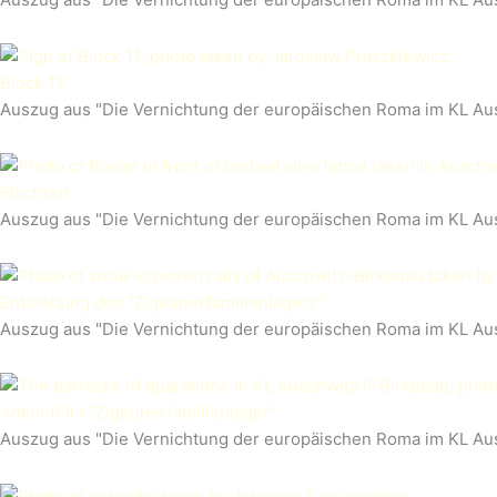
Block 11
Auszug aus "Die Vernichtung der europäischen Roma im KL Au
Fluchten
Auszug aus "Die Vernichtung der europäischen Roma im KL Au
Entstehung des "Zigeunerfamilienlagers"
Auszug aus "Die Vernichtung der europäischen Roma im KL Au
Ankunft im "Zigeunerfamilienlager"
Auszug aus "Die Vernichtung der europäischen Roma im KL Au