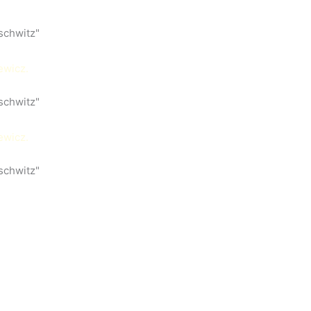
schwitz"
schwitz"
schwitz"