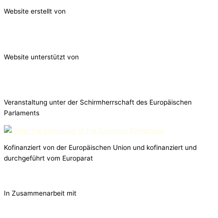
Website erstellt von
Website unterstützt von
Veranstaltung unter der Schirmherrschaft des Europäischen
Parlaments
Kofinanziert von der Europäischen Union und kofinanziert und
durchgeführt vom Europarat
In Zusammenarbeit mit