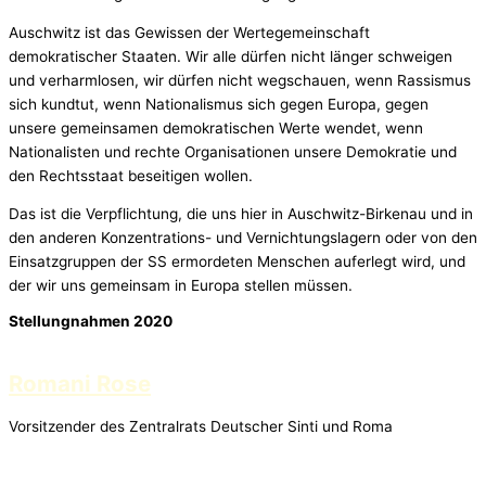
Auschwitz ist das Gewissen der Wertegemeinschaft
demokratischer Staaten. Wir alle dürfen nicht länger schweigen
und verharmlosen, wir dürfen nicht wegschauen, wenn Rassismus
sich kundtut, wenn Nationalismus sich gegen Europa, gegen
unsere gemeinsamen demokratischen Werte wendet, wenn
Nationalisten und rechte Organisationen unsere Demokratie und
den Rechtsstaat beseitigen wollen.
Das ist die Verpflichtung, die uns hier in Auschwitz-Birkenau und in
den anderen Konzentrations- und Vernichtungslagern oder von den
Einsatzgruppen der SS ermordeten Menschen auferlegt wird, und
der wir uns gemeinsam in Europa stellen müssen.
Stellungnahmen 2020
Romani Rose
Vorsitzender des Zentralrats Deutscher Sinti und Roma