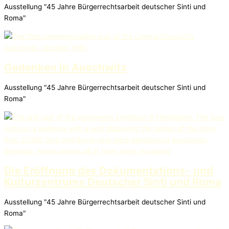
Ausstellung "45 Jahre Bürgerrechtsarbeit deutscher Sinti und
Roma"
Gedenken in Auschwitz
Ausstellung "45 Jahre Bürgerrechtsarbeit deutscher Sinti und
Roma"
Die Eröffnung des Dokumentations- und
Kulturzentrums Deutscher Sinti und Roma
Ausstellung "45 Jahre Bürgerrechtsarbeit deutscher Sinti und
Roma"