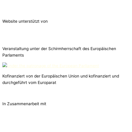
Website unterstützt von
Veranstaltung unter der Schirmherrschaft des Europäischen
Parlaments
Kofinanziert von der Europäischen Union und kofinanziert und
durchgeführt vom Europarat
In Zusammenarbeit mit