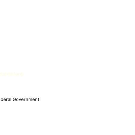
ederal Government