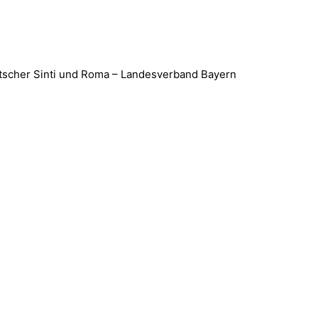
utscher Sinti und Roma – Landesverband Bayern