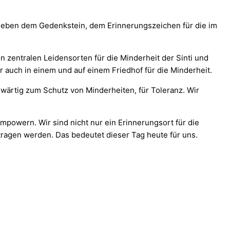
Neben dem Gedenkstein, dem Erinnerungszeichen für die im
 zentralen Leidensorten für die Minderheit der Sinti und
 auch in einem und auf einem Friedhof für die Minderheit.
wärtig zum Schutz von Minderheiten, für Toleranz. Wir
mpowern. Wir sind nicht nur ein Erinnerungsort für die
ragen werden. Das bedeutet dieser Tag heute für uns.