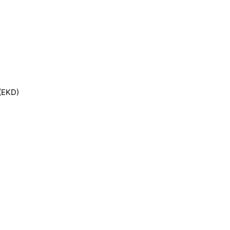
 (EKD)