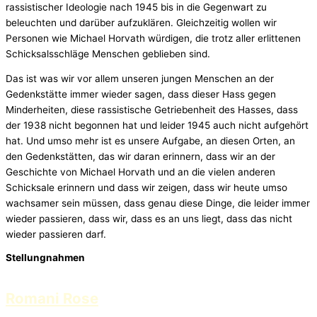
rassistischer Ideologie nach 1945 bis in die Gegenwart zu
beleuchten und darüber aufzuklären. Gleichzeitig wollen wir
Personen wie Michael Horvath würdigen, die trotz aller erlittenen
Schicksalsschläge Menschen geblieben sind.
Das ist was wir vor allem unseren jungen Menschen an der
Gedenkstätte immer wieder sagen, dass dieser Hass gegen
Minderheiten, diese rassistische Getriebenheit des Hasses, dass
der 1938 nicht begonnen hat und leider 1945 auch nicht aufgehört
hat. Und umso mehr ist es unsere Aufgabe, an diesen Orten, an
den Gedenkstätten, das wir daran erinnern, dass wir an der
Geschichte von Michael Horvath und an die vielen anderen
Schicksale erinnern und dass wir zeigen, dass wir heute umso
wachsamer sein müssen, dass genau diese Dinge, die leider immer
wieder passieren, dass wir, dass es an uns liegt, dass das nicht
wieder passieren darf.
Stellungnahmen
Romani Rose