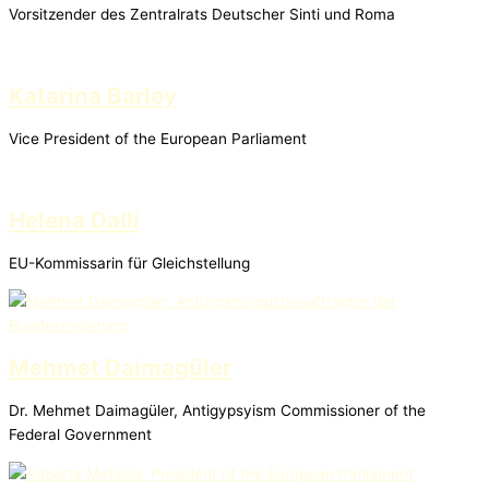
Vorsitzender des Zentralrats Deutscher Sinti und Roma
Katarina Barley
Vice President of the European Parliament
Helena Dalli
EU-Kommissarin für Gleichstellung
Mehmet Daimagüler
Dr. Mehmet Daimagüler, Antigypsyism Commissioner of the
Federal Government