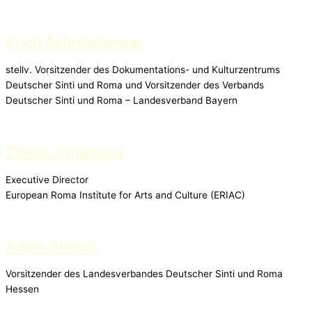
Erich Schneeberger
stellv. Vorsitzender des Dokumentations- und Kulturzentrums
Deutscher Sinti und Roma und Vorsitzender des Verbands
Deutscher Sinti und Roma – Landesverband Bayern
Timea Junghaus
Executive Director
European Roma Institute for Arts and Culture (ERIAC)
Adam Strauß
Vorsitzender des Landesverbandes Deutscher Sinti und Roma
Hessen